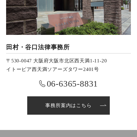
田村・谷口法律事務所
〒530-0047 大阪府大阪市北区西天満1-11-20
イトーピア西天満ソアーズタワー2401号
06-6365-8831
事務所案内はこちら