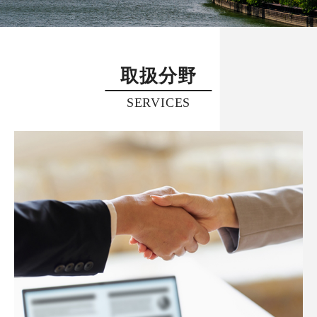
取扱分野
SERVICES