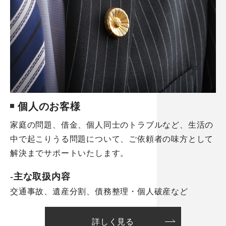
個人のお客様
家庭の問題、借金、個人同士のトラブルなど、生活の
中で起こりうる問題について、ご依頼者の味方として
解決までサポートいたします。
-主な取扱内容
交通事故、遺産分割、債務整理・個人破産など
詳しく見る