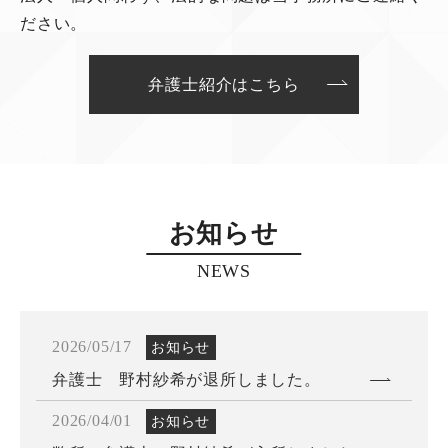
ださい。
弁護士紹介はこちら
お知らせ
NEWS
2026/05/17
お知らせ
弁護士 野村紗希が退所しました。
2026/04/01
お知らせ