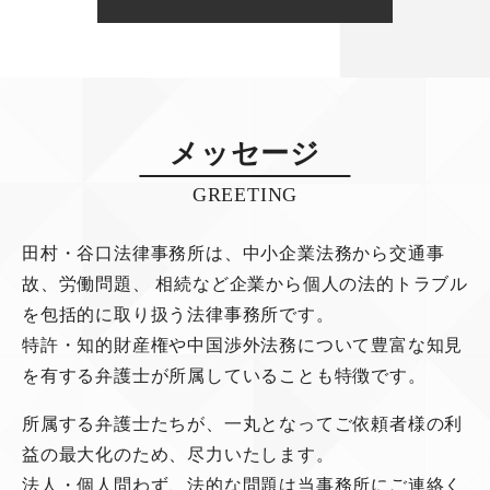
メッセージ
GREETING
田村・谷口法律事務所は、中小企業法務から交通事
故、労働問題、
相続など企業から個人の法的トラブル
を包括的に取り扱う法律事務所です。
特許・知的財産権や中国渉外法務について豊富な知見
を有する弁護士が所属していることも特徴です。
所属する弁護士たちが、一丸となってご依頼者様の利
益の最大化のため、尽力いたします。
法人・個人問わず、法的な問題は当事務所にご連絡く