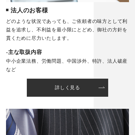
法人のお客様
どのような状況であっても、ご依頼者の味方として利
益を追求し、不利益を最小限にとどめ、御社の方針を
貫くために尽力いたします。
-主な取扱内容
中小企業法務、労働問題、中国渉外、特許、法人破産
など
詳しく見る