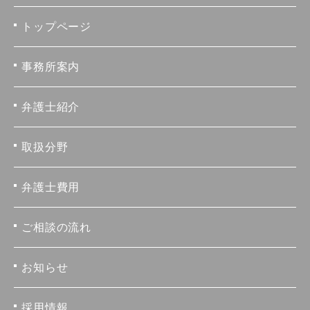
トップページ
事務所案内
弁護士紹介
取扱分野
弁護士費用
ご相談の流れ
お知らせ
採用情報